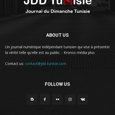
ABOUT US
Un journal numérique indépendant tunisien qui vise à présenter
la vérité telle qu'elle est au public. - Kronos média plus
Contact us:
contact@jdd-tunisie.com
FOLLOW US