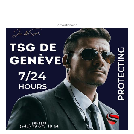
- Advertisment -