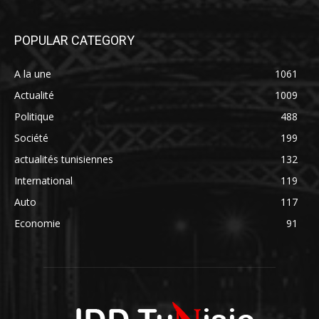
POPULAR CATEGORY
A la une
1061
Actualité
1009
Politique
488
Société
199
actualités tunisiennes
132
International
119
Auto
117
Economie
91