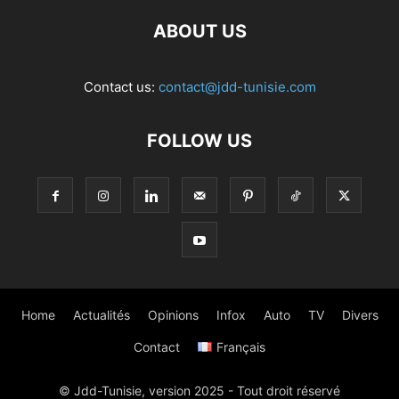
ABOUT US
Contact us:
contact@jdd-tunisie.com
FOLLOW US
Home
Actualités
Opinions
Infox
Auto
TV
Divers
Contact
Français
© Jdd-Tunisie, version 2025 - Tout droit réservé