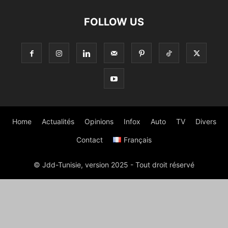
FOLLOW US
Home
Actualités
Opinions
Infox
Auto
TV
Divers
Contact
Français
© Jdd-Tunisie, version 2025 - Tout droit réservé