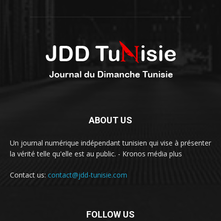
ABOUT US
Un journal numérique indépendant tunisien qui vise à présenter
la vérité telle qu'elle est au public. - Kronos média plus
Contact us:
contact@jdd-tunisie.com
FOLLOW US