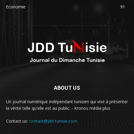
Economie
91
ABOUT US
Un journal numérique indépendant tunisien qui vise à présenter
la vérité telle qu'elle est au public. - Kronos média plus
Contact us:
contact@jdd-tunisie.com