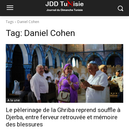
Tags
Daniel Cohen
Tag:
Daniel Cohen
A la une
Le pèlerinage de la Ghriba reprend souffle à
Djerba, entre ferveur retrouvée et mémoire
des blessures