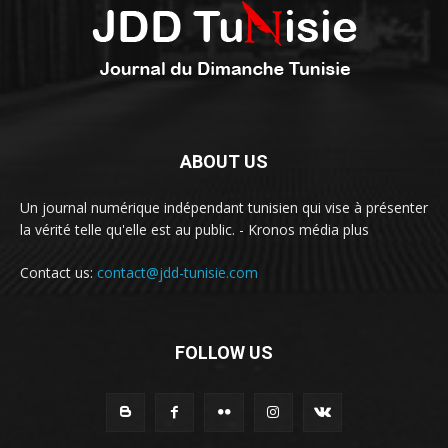
ABOUT US
Un journal numérique indépendant tunisien qui vise à présenter
la vérité telle qu'elle est au public. - Kronos média plus
Contact us:
contact@jdd-tunisie.com
FOLLOW US