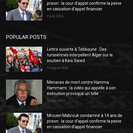
prison : la cour d’appel confirme la peine
en cassation d’appel financier
3 July 2026
POPULAR POSTS
Lettre ouverte à Tebboune : Des
tunisiennes interpellent Alger sur le
soutien à Kaïs Saïed
6 August 2026
Menaces de mort contre Hamma
Hammami : la vidéo qui appelle à son
exécution provoque un tollé
15 July 2026
Mrouen Mabrouk condamné à 14 ans de
prison : la cour d’appel confirme la peine
en cassation d’appel financier