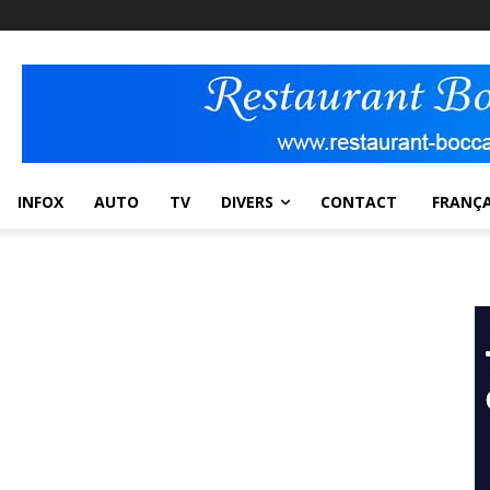
INFOX
AUTO
TV
DIVERS
CONTACT
FRANÇA