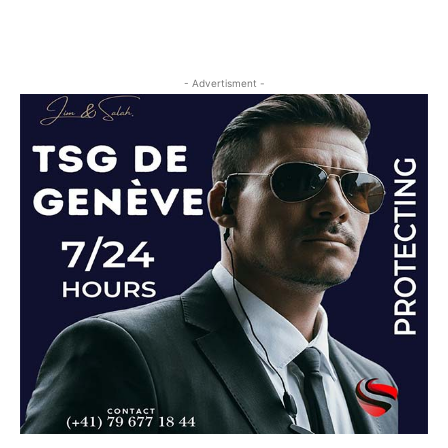
- Advertisment -