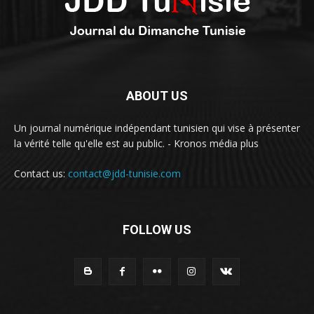
ABOUT US
Un journal numérique indépendant tunisien qui vise à présenter
la vérité telle qu'elle est au public. - Kronos média plus
Contact us:
contact@jdd-tunisie.com
FOLLOW US