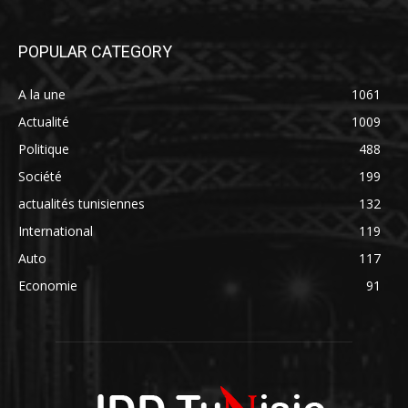
POPULAR CATEGORY
A la une
1061
Actualité
1009
Politique
488
Société
199
actualités tunisiennes
132
International
119
Auto
117
Economie
91