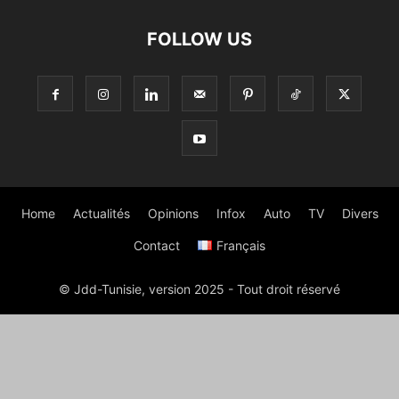
FOLLOW US
Home
Actualités
Opinions
Infox
Auto
TV
Divers
Contact
Français
© Jdd-Tunisie, version 2025 - Tout droit réservé