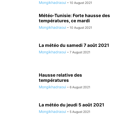
Mongikhadraoui
-
10 August 2021
Météo-Tunisie: Forte hausse des
températures, ce mardi
Mongikhadraoui
-
10 August 2021
La météo du samedi 7 août 2021
Mongikhadraoui
-
7 August 2021
Hausse relative des
températures
Mongikhadraoui
-
6 August 2021
La météo du jeudi 5 août 2021
Mongikhadraoui
-
5 August 2021