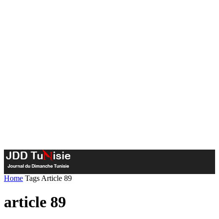
Home
Tags
Article 89
article 89