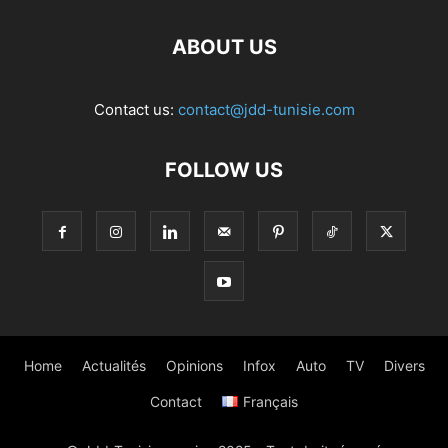
ABOUT US
Contact us:
contact@jdd-tunisie.com
FOLLOW US
Home
Actualités
Opinions
Infox
Auto
TV
Divers
Contact
Français