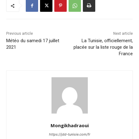
Previous article
Next article
Météo du samedi 17 juillet
La Tunisie, officiellement,
2021
placée sur la liste rouge de la
France
Mongikhadraoui
https://jdd-tunisie.com/fr