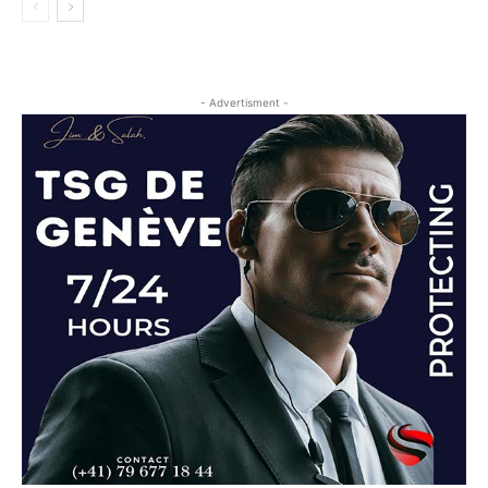
- Advertisment -