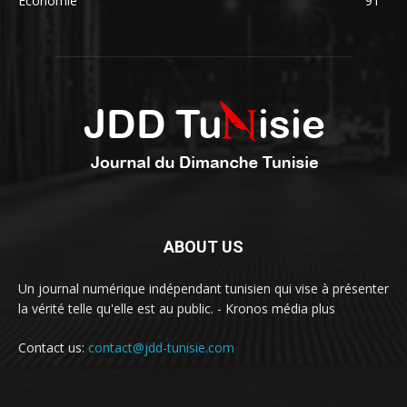
Economie
91
ABOUT US
Un journal numérique indépendant tunisien qui vise à présenter
la vérité telle qu'elle est au public. - Kronos média plus
Contact us:
contact@jdd-tunisie.com