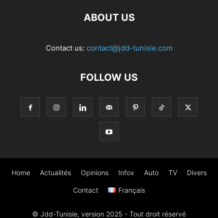
ABOUT US
Contact us:
contact@jdd-tunisie.com
FOLLOW US
Home
Actualités
Opinions
Infox
Auto
TV
Divers
Contact
Français
© Jdd-Tunisie, version 2025 - Tout droit réservé