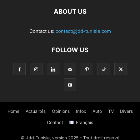
ABOUT US
Contact us:
contact@jdd-tunisie.com
FOLLOW US
Home
Actualités
Opinions
Infox
Auto
TV
Divers
Contact
Français
© Jdd-Tunisie, version 2025 - Tout droit réservé