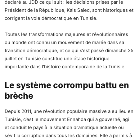
déclaré au JDD ce qui suit : les décisions prises par le
Président de la République, Kais Saied, sont historiques et
corrigent la voie démocratique en Tunisie.
Toutes les transformations majeures et révolutionnaires
du monde ont connu un mouvement de marée dans sa
transition démocratique, et ce qui s’est passé dimanche 25
juillet en Tunisie constitue une étape historique
importante dans l’histoire contemporaine de la Tunisie.
Le système corrompu battu en
brèche
Depuis 2011, une révolution populaire massive a eu lieu en
Tunisie, c’est le mouvement Ennahda qui a gouverné, agi
et conduit le pays à la situation dramatique actuelle où
sévit la corruption dans tous les domaines. Elle a permis à