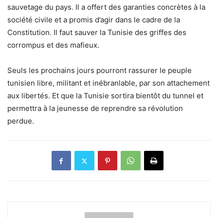
sauvetage du pays. Il a offert des garanties concrètes à la
société civile et a promis d’agir dans le cadre de la
Constitution. Il faut sauver la Tunisie des griffes des
corrompus et des mafieux.
Seuls les prochains jours pourront rassurer le peuple
tunisien libre, militant et inébranlable, par son attachement
aux libertés. Et que la Tunisie sortira bientôt du tunnel et
permettra à la jeunesse de reprendre sa révolution
perdue.