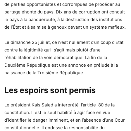
de parties opportunistes et corrompues de procéder au
partage éhonté du pays. Dix ans de corruption ont conduit
le pays à la banqueroute, à la destruction des institutions
de l’État et à sa mise à genoux devant un système mafieux.
Le dimanche 25 juillet, ce n’est nullement d’un coup d’Etat
contre la légitimité qu’il s’agit mais plutôt d’une
réhabilitation de la voie démocratique. La fin de la
Deuxième République est une annonce en prélude à la
naissance de la Troisième République.
Les espoirs sont permis
Le président Kais Saied a interprété l’article 80 de la
constitution. Il est le seul habilité à agir face en vue
d’identifier le danger imminent, et en l’absence d’une Cour
constitutionnelle. Il endosse la responsabilité du