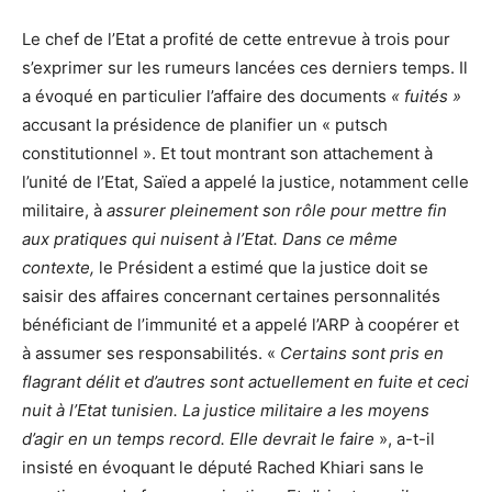
Le chef de l’Etat a profité de cette entrevue à trois pour
s’exprimer sur les rumeurs lancées ces derniers temps. Il
a évoqué en particulier l’affaire des documents
«
fuités
»
accusant la présidence de planifier un « putsch
constitutionnel ». Et tout montrant son attachement à
l’unité de l’Etat, Saïed a appelé la justice, notamment celle
militaire, à
assurer pleinement son rôle pour mettre fin
aux pratiques qui nuisent à l’Etat. Dans ce même
contexte,
le Président a estimé que la justice doit se
saisir des affaires concernant certaines personnalités
bénéficiant de l’immunité et a appelé l’ARP à coopérer et
à assumer ses responsabilités. «
Certains sont pris en
flagrant délit et d’autres sont actuellement en fuite et ceci
nuit à l’Etat tunisien. La justice militaire a les moyens
d’agir en un temps record. Elle devrait le faire
», a-t-il
insisté en évoquant le député Rached Khiari sans le