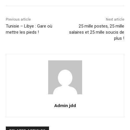
Previous article
Next article
Tunisie – Libye : Gare où
25 mille postes, 25 mille
mettre les pieds !
salaires et 25 mille soucis de
plus !
Admin jdd