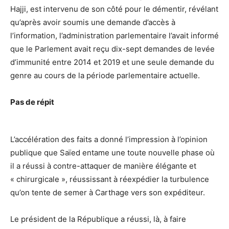
Hajji, est intervenu de son côté pour le démentir, révélant
qu’après avoir soumis une demande d’accès à
l’information, l’administration parlementaire l’avait informé
que le Parlement avait reçu dix-sept demandes de levée
d’immunité entre 2014 et 2019 et une seule demande du
genre au cours de la période parlementaire actuelle.
Pas de répit
L’accélération des faits a donné l’impression à l’opinion
publique que Saïed entame une toute nouvelle phase où
il a réussi à contre-attaquer de manière élégante et
« chirurgicale », réussissant à réexpédier la turbulence
qu’on tente de semer à Carthage vers son expéditeur.
Le président de la République a réussi, là, à faire