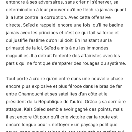
entendre à ses adversaires, sans crier ni s’énerver, sa
détermination à leur prouver qu’il ne fléchira jamais quant
à la lutte contre la corruption. Avec cette offensive
directe, Saïed a rappelé, encore une fois, qu’il ne badine
jamais avec les principes et c’est ce qui fait sa force et
qui justifie l’estime qu’on lui doit. En insistant sur la
primauté de la loi, Saïed a mis à nu les immondes
magouilles. Il a détruit l’entente des affairistes avec les
partis qui ne font que s’emparer des rouages du système.
Tout porte à croire qu’on entre dans une nouvelle phase
encore plus explosive et plus féroce dans le bras de fer
entre Ghannouchi et ses satellites d’un côté et le
président de la République de l’autre. Grâce ç sa dernière
attaque, Kaïs Saïed semble avoir gagné des points, mais
il est encore tôt pour qu’il crie victoire car la route est
encore longue pour « nettoyer » un paysage politique