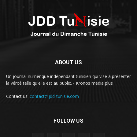
ABOUT US
Un journal numérique indépendant tunisien qui vise à présenter
la vérité telle qu'elle est au public. - Kronos média plus
Contact us:
contact@jdd-tunisie.com
FOLLOW US