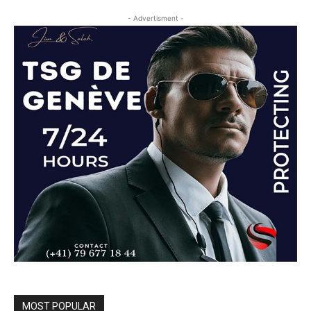
- Advertisment -
MOST POPULAR