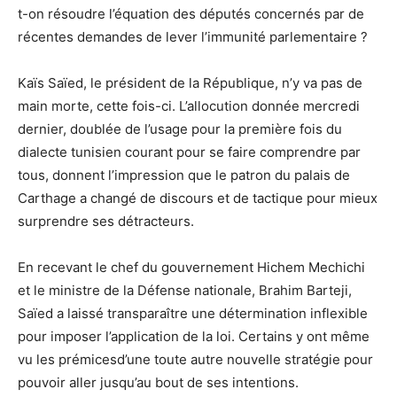
t-on résoudre l’équation des députés concernés par de
récentes demandes de lever l’immunité parlementaire ?
Kaïs Saïed, le président de la République, n’y va pas de
main morte, cette fois-ci. L’allocution donnée mercredi
dernier, doublée de l’usage pour la première fois du
dialecte tunisien courant pour se faire comprendre par
tous, donnent l’impression que le patron du palais de
Carthage a changé de discours et de tactique pour mieux
surprendre ses détracteurs.
En recevant le chef du gouvernement Hichem Mechichi
et le ministre de la Défense nationale, Brahim Barteji,
Saïed a laissé transparaître une détermination inflexible
pour imposer l’application de la loi. Certains y ont même
vu les prémicesd’une toute autre nouvelle stratégie pour
pouvoir aller jusqu’au bout de ses intentions.