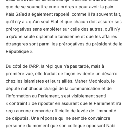
que de se soumettre aux « ordres » pour avoir la paix.
Kaïs Saïed a également rappelé, comme il l’a souvent fait,
qu’il n’y a « qu’un seul Etat et que chacun doit assurer ses
prérogatives sans empiéter sur celle des autres, qu’il n’y
a qu’une seule diplomatie tunisienne et que les affaires
étrangères sont parmi les prérogatives du président de la
République ».
Du côté de l’ARP, la réplique n’a pas tardé, mais à
première vue, elle traduit de façon évidente un désarroi
chez les islamistes et leurs alliés. Maher Medhioub, le
député nahdhaoui chargé de la communication et de
l’information au Parlement, s’est visiblement senti
« contraint » de riposter en assurant que le Parlement n’a
reçu aucune demande officielle de levée de l’immunité
de députés. Une réponse qui ne semble convaincre
personne du moment que son collègue opposant Nabil