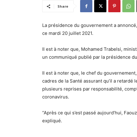
Share
La présidence du gouvernement a annoncé, 
ce mardi 20 juillet 2021.
Il est à noter que, Mohamed Trabelsi, minist
un communiqué publié par la présidence du
Il est à noter que, le chef du gouvernemen
cadres de la Santé assurant qu’il a retardé 
plusieurs reprises par responsabilité, comp
coronavirus.
“Après ce qui s’est passé aujourd’hui, Faouz
expliqué.