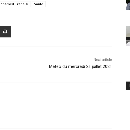
ohamed Trabelsi
Santé
Next article
Météo du mercredi 21 juillet 2021