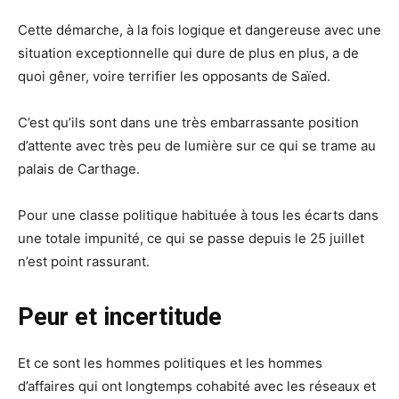
Cette démarche, à la fois logique et dangereuse avec une
situation exceptionnelle qui dure de plus en plus, a de
quoi gêner, voire terrifier les opposants de Saïed.
C’est qu’ils sont dans une très embarrassante position
d’attente avec très peu de lumière sur ce qui se trame au
palais de Carthage.
Pour une classe politique habituée à tous les écarts dans
une totale impunité, ce qui se passe depuis le 25 juillet
n’est point rassurant.
Peur et incertitude
Et ce sont les hommes politiques et les hommes
d’affaires qui ont longtemps cohabité avec les réseaux et