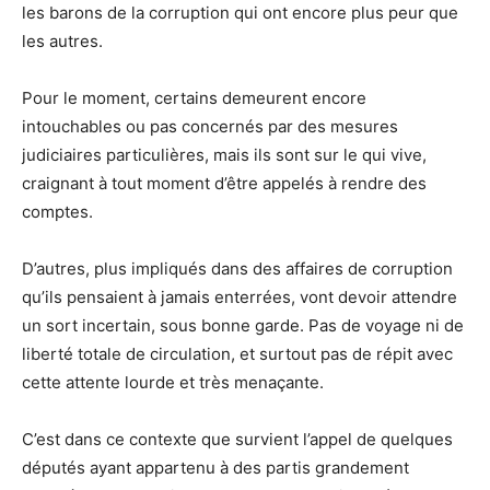
les barons de la corruption qui ont encore plus peur que
les autres.
Pour le moment, certains demeurent encore
intouchables ou pas concernés par des mesures
judiciaires particulières, mais ils sont sur le qui vive,
craignant à tout moment d’être appelés à rendre des
comptes.
D’autres, plus impliqués dans des affaires de corruption
qu’ils pensaient à jamais enterrées, vont devoir attendre
un sort incertain, sous bonne garde. Pas de voyage ni de
liberté totale de circulation, et surtout pas de répit avec
cette attente lourde et très menaçante.
C’est dans ce contexte que survient l’appel de quelques
députés ayant appartenu à des partis grandement