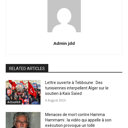
Admin jdd
RELATED ARTICLES
Lettre ouverte à Tebboune : Des
tunisiennes interpellent Alger sur le
soutien à Kaïs Saïed
6 August 2026
Actualité
Menaces de mort contre Hamma
Hammami : la vidéo qui appelle à son
exécution provoque un tollé