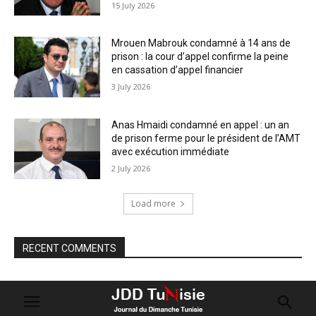
15 July 2026
Mrouen Mabrouk condamné à 14 ans de
prison : la cour d’appel confirme la peine
en cassation d’appel financier
3 July 2026
Anas Hmaidi condamné en appel : un an
de prison ferme pour le président de l’AMT
avec exécution immédiate
2 July 2026
Load more
RECENT COMMENTS