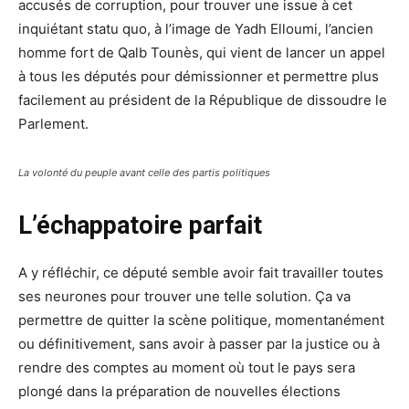
accusés de corruption, pour trouver une issue à cet
inquiétant statu quo, à l’image de Yadh Elloumi, l’ancien
homme fort de Qalb Tounès, qui vient de lancer un appel
à tous les députés pour démissionner et permettre plus
facilement au président de la République de dissoudre le
Parlement.
La volonté du peuple avant celle des partis politiques
L’échappatoire parfait
A y réfléchir, ce député semble avoir fait travailler toutes
ses neurones pour trouver une telle solution. Ça va
permettre de quitter la scène politique, momentanément
ou définitivement, sans avoir à passer par la justice ou à
rendre des comptes au moment où tout le pays sera
plongé dans la préparation de nouvelles élections