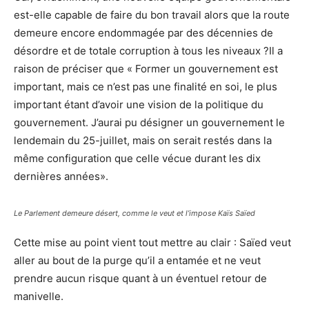
est-elle capable de faire du bon travail alors que la route
demeure encore endommagée par des décennies de
désordre et de totale corruption à tous les niveaux ?Il a
raison de préciser que « Former un gouvernement est
important, mais ce n’est pas une finalité en soi, le plus
important étant d’avoir une vision de la politique du
gouvernement. J’aurai pu désigner un gouvernement le
lendemain du 25-juillet, mais on serait restés dans la
même configuration que celle vécue durant les dix
dernières années».
Le Parlement demeure désert, comme le veut et l’impose Kaïs Saïed
Cette mise au point vient tout mettre au clair : Saïed veut
aller au bout de la purge qu’il a entamée et ne veut
prendre aucun risque quant à un éventuel retour de
manivelle.