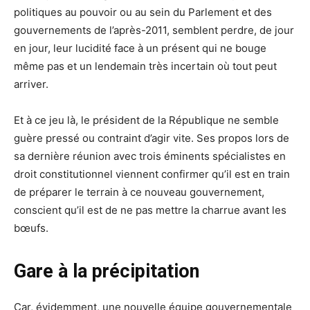
politiques au pouvoir ou au sein du Parlement et des
gouvernements de l’après-2011, semblent perdre, de jour
en jour, leur lucidité face à un présent qui ne bouge
même pas et un lendemain très incertain où tout peut
arriver.
Et à ce jeu là, le président de la République ne semble
guère pressé ou contraint d’agir vite. Ses propos lors de
sa dernière réunion avec trois éminents spécialistes en
droit constitutionnel viennent confirmer qu’il est en train
de préparer le terrain à ce nouveau gouvernement,
conscient qu’il est de ne pas mettre la charrue avant les
bœufs.
Gare à la précipitation
Car, évidemment, une nouvelle équipe gouvernementale