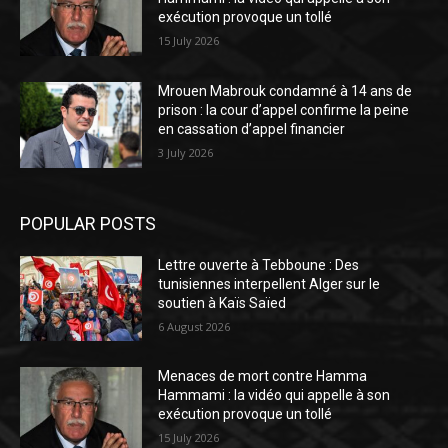
exécution provoque un tollé
15 July 2026
Mrouen Mabrouk condamné à 14 ans de
prison : la cour d’appel confirme la peine
en cassation d’appel financier
3 July 2026
POPULAR POSTS
Lettre ouverte à Tebboune : Des
tunisiennes interpellent Alger sur le
soutien à Kaïs Saïed
6 August 2026
Menaces de mort contre Hamma
Hammami : la vidéo qui appelle à son
exécution provoque un tollé
15 July 2026