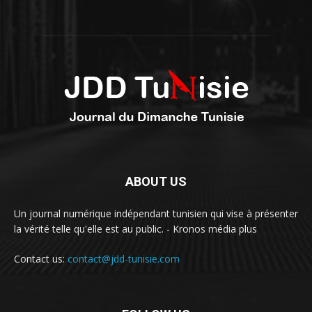
ABOUT US
Un journal numérique indépendant tunisien qui vise à présenter
la vérité telle qu'elle est au public. - Kronos média plus
Contact us:
contact@jdd-tunisie.com