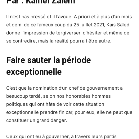
Par : Kamel Zaiem
Il n’est pas pressé et il l’avoue. A priori et à plus d’un mois
et demi de ce fameux coup du 25 juillet 2021, Kaïs Saïed
donne l’impression de tergiverser, d’hésiter et même de
se contredire, mais la réalité pourrait être autre.
Faire sauter la période
exceptionnelle
C’est que la nomination d’un chef de gouvernement a
beaucoup tardé, selon nos honorables hommes
politiques qui ont hâte de voir cette situation
exceptionnelle prendre fin car, pour eux, elle ne peut que
constituer un grand danger.
Ceux qui ont eu à gouverner, à travers leurs partis