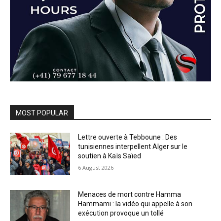
MOST POPULAR
Lettre ouverte à Tebboune : Des
tunisiennes interpellent Alger sur le
soutien à Kaïs Saïed
6 August 2026
Menaces de mort contre Hamma
Hammami : la vidéo qui appelle à son
exécution provoque un tollé