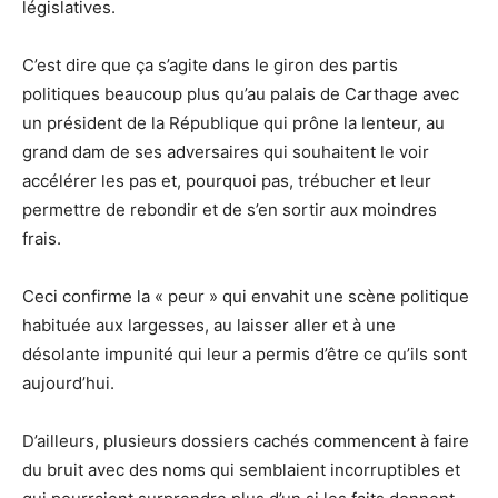
législatives.
C’est dire que ça s’agite dans le giron des partis
politiques beaucoup plus qu’au palais de Carthage avec
un président de la République qui prône la lenteur, au
grand dam de ses adversaires qui souhaitent le voir
accélérer les pas et, pourquoi pas, trébucher et leur
permettre de rebondir et de s’en sortir aux moindres
frais.
Ceci confirme la « peur » qui envahit une scène politique
habituée aux largesses, au laisser aller et à une
désolante impunité qui leur a permis d’être ce qu’ils sont
aujourd’hui.
D’ailleurs, plusieurs dossiers cachés commencent à faire
du bruit avec des noms qui semblaient incorruptibles et