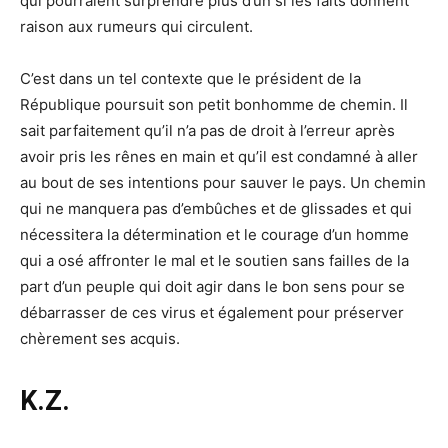
qui pourraient surprendre plus d’un si les faits donnent
raison aux rumeurs qui circulent.
C’est dans un tel contexte que le président de la
République poursuit son petit bonhomme de chemin. Il
sait parfaitement qu’il n’a pas de droit à l’erreur après
avoir pris les rênes en main et qu’il est condamné à aller
au bout de ses intentions pour sauver le pays. Un chemin
qui ne manquera pas d’embûches et de glissades et qui
nécessitera la détermination et le courage d’un homme
qui a osé affronter le mal et le soutien sans failles de la
part d’un peuple qui doit agir dans le bon sens pour se
débarrasser de ces virus et également pour préserver
chèrement ses acquis.
K.Z.