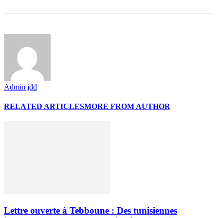
Admin jdd
RELATED ARTICLES
MORE FROM AUTHOR
Lettre ouverte à Tebboune : Des tunisiennes