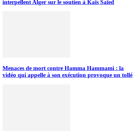
interpellent Alger sur le soutien à Kaïs Saïed
Menaces de mort contre Hamma Hammami : la
vidéo qui appelle à son exécution provoque un tollé