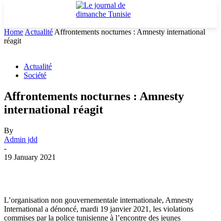
Home
Actualité
Affrontements nocturnes : Amnesty international
réagit
Actualité
Société
Affrontements nocturnes : Amnesty
international réagit
By
Admin jdd
-
19 January 2021
L’organisation non gouvernementale internationale, Amnesty
International a dénoncé, mardi 19 janvier 2021, les violations
commises par la police tunisienne à l’encontre des jeunes