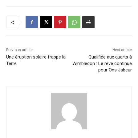
Previous article
Next article
Une éruption solaire frappe la
Qualifiée aux quarts à
Terre
Wimbledon : Le rêve continue
pour Ons Jabeur