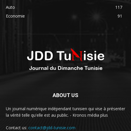
Auto
117
Economie
91
ABOUT US
Un journal numérique indépendant tunisien qui vise à présenter
la vérité telle qu'elle est au public. - Kronos média plus
Contact us:
contact@jdd-tunisie.com