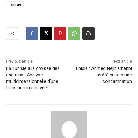
Tunisie
Previous article
Next article
La Tunisie à la croisée des
Tunisie : Ahmed Néjib Chebbi
chemins : Analyse
arrêté suite à une
multidimensionnelle d’une
condamnation
transition inachevée