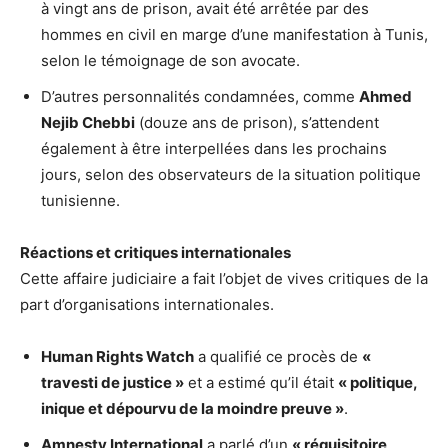
à vingt ans de prison, avait été arrêtée par des
hommes en civil en marge d’une manifestation à Tunis,
selon le témoignage de son avocate.
D’autres personnalités condamnées, comme
Ahmed
Nejib Chebbi
(douze ans de prison), s’attendent
également à être interpellées dans les prochains
jours, selon des observateurs de la situation politique
tunisienne.
Réactions et critiques internationales
Cette affaire judiciaire a fait l’objet de vives critiques de la
part d’organisations internationales.
Human Rights Watch
a qualifié ce procès de
«
travesti de justice »
et a estimé qu’il était
« politique,
inique et dépourvu de la moindre preuve »
.
Amnesty International
a parlé d’un
« réquisitoire