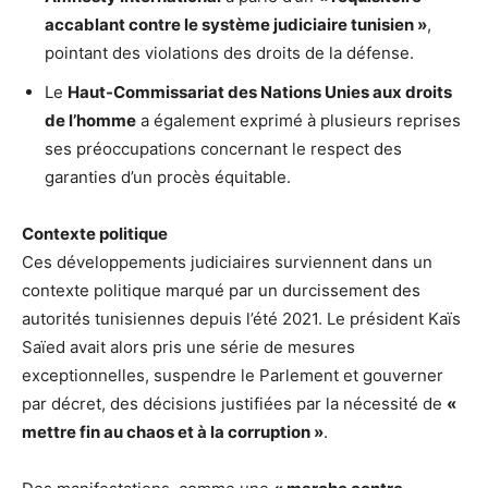
accablant contre le système judiciaire tunisien »
,
pointant des violations des droits de la défense.
Le
Haut-Commissariat des Nations Unies aux droits
de l’homme
a également exprimé à plusieurs reprises
ses préoccupations concernant le respect des
garanties d’un procès équitable.
Contexte politique
Ces développements judiciaires surviennent dans un
contexte politique marqué par un durcissement des
autorités tunisiennes depuis l’été 2021. Le président Kaïs
Saïed avait alors pris une série de mesures
exceptionnelles, suspendre le Parlement et gouverner
par décret, des décisions justifiées par la nécessité de
«
mettre fin au chaos et à la corruption »
.