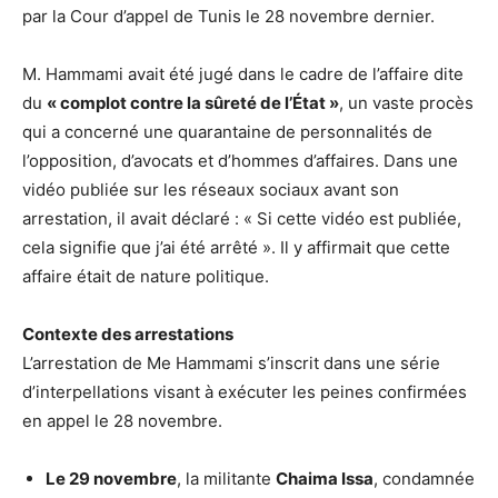
par la Cour d’appel de Tunis le 28 novembre dernier.
M. Hammami avait été jugé dans le cadre de l’affaire dite
du
« complot contre la sûreté de l’État »
, un vaste procès
qui a concerné une quarantaine de personnalités de
l’opposition, d’avocats et d’hommes d’affaires. Dans une
vidéo publiée sur les réseaux sociaux avant son
arrestation, il avait déclaré : « Si cette vidéo est publiée,
cela signifie que j’ai été arrêté ». Il y affirmait que cette
affaire était de nature politique.
Contexte des arrestations
L’arrestation de Me Hammami s’inscrit dans une série
d’interpellations visant à exécuter les peines confirmées
en appel le 28 novembre.
Le 29 novembre
, la militante
Chaima Issa
, condamnée