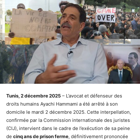
Tunis, 2 décembre 2025
– L’avocat et défenseur des
droits humains Ayachi Hammami a été arrêté à son
domicile le mardi 2 décembre 2025. Cette interpellation,
confirmée par la Commission internationale des juristes
(CIJ), intervient dans le cadre de l’exécution de sa peine
de
cinq ans de prison ferme
, définitivement prononcée