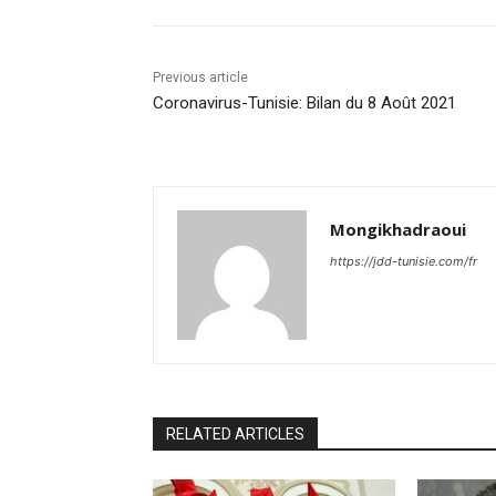
Previous article
Coronavirus-Tunisie: Bilan du 8 Août 2021
Mongikhadraoui
https://jdd-tunisie.com/fr
RELATED ARTICLES