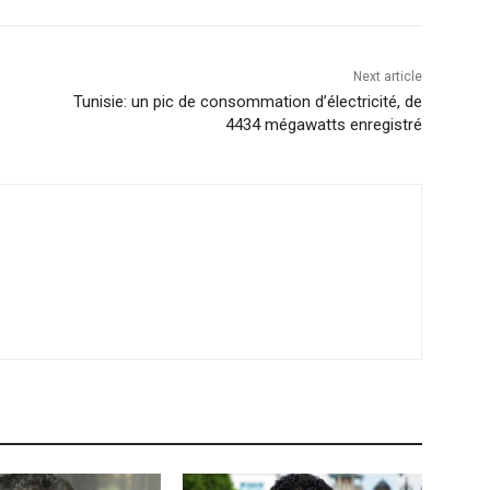
Next article
Tunisie: un pic de consommation d’électricité, de
4434 mégawatts enregistré