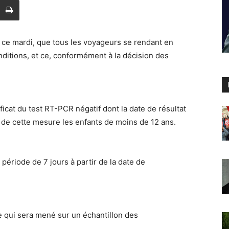
, ce mardi, que tous les voyageurs se rendant en
ditions, et ce, conformément à la décision des
ficat du test RT-PCR négatif dont la date de résultat
de cette mesure les enfants de moins de 12 ans.
ériode de 7 jours à partir de la date de
e qui sera mené sur un échantillon des