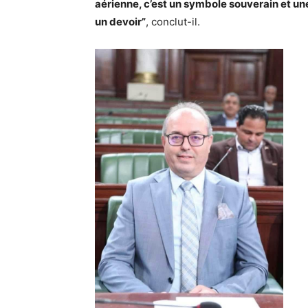
aérienne, c’est un symbole souverain et une
un devoir”
, conclut-il.