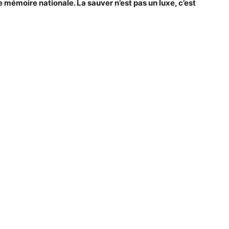
 mémoire nationale. La sauver n’est pas un luxe, c’est