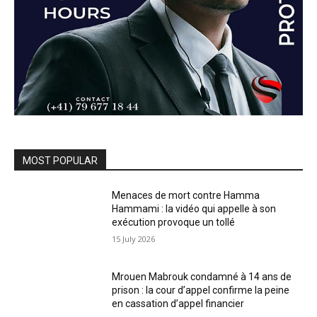
MOST POPULAR
Menaces de mort contre Hamma
Hammami : la vidéo qui appelle à son
exécution provoque un tollé
15 July 2026
Mrouen Mabrouk condamné à 14 ans de
prison : la cour d’appel confirme la peine
en cassation d’appel financier