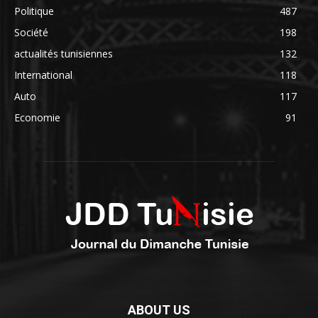
Politique
487
Société
198
actualités tunisiennes
132
International
118
Auto
117
Economie
91
ABOUT US