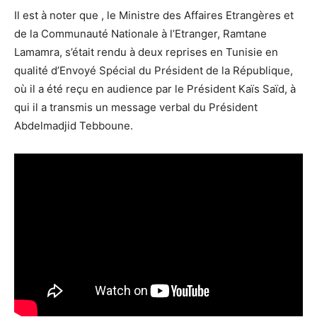
Il est à noter que , le Ministre des Affaires Etrangères et
de la Communauté Nationale à l’Etranger, Ramtane
Lamamra, s’était rendu à deux reprises en Tunisie en
qualité d’Envoyé Spécial du Président de la République,
où il a été reçu en audience par le Président Kaïs Saïd, à
qui il a transmis un message verbal du Président
Abdelmadjid Tebboune.