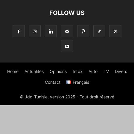
FOLLOW US
Home
Actualités
Opinions
Infox
Auto
TV
Divers
Contact
Français
© Jdd-Tunisie, version 2025 - Tout droit réservé