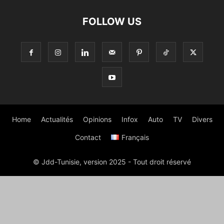
FOLLOW US
Home
Actualités
Opinions
Infox
Auto
TV
Divers
Contact
Français
© Jdd-Tunisie, version 2025 - Tout droit réservé