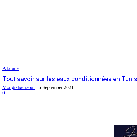
A la une
Tout savoir sur les eaux conditionnées en Tunis
Mongikhadraoui
-
6 September 2021
0