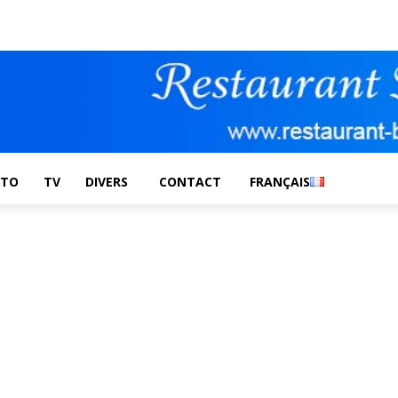
UTO
TV
DIVERS
CONTACT
FRANÇAIS