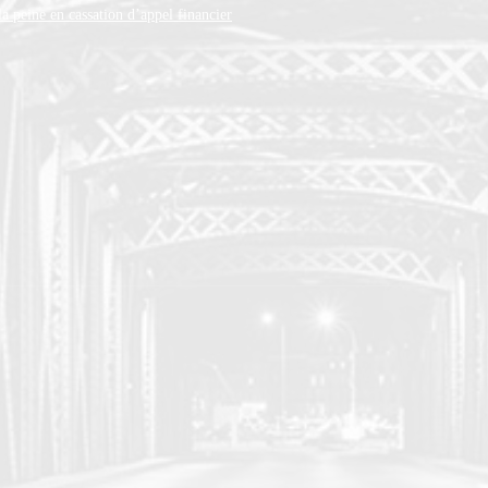
 peine en cassation d’appel financier