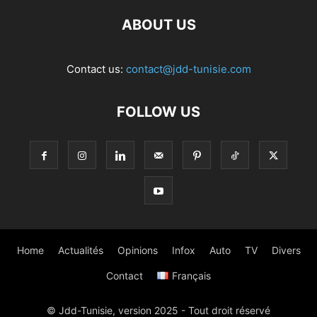
ABOUT US
Contact us:
contact@jdd-tunisie.com
FOLLOW US
Home
Actualités
Opinions
Infox
Auto
TV
Divers
Contact
Français
© Jdd-Tunisie, version 2025 - Tout droit réservé