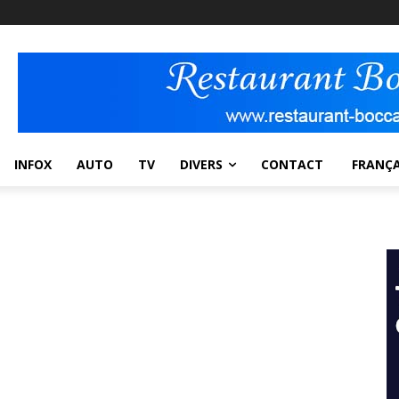
INFOX
AUTO
TV
DIVERS
CONTACT
FRANÇA