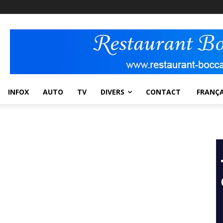
INFOX
AUTO
TV
DIVERS
CONTACT
FRANÇA