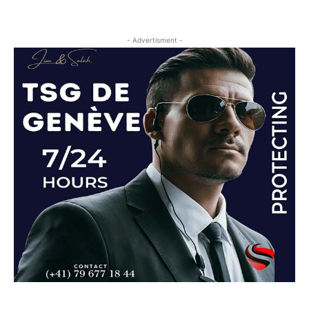
- Advertisment -