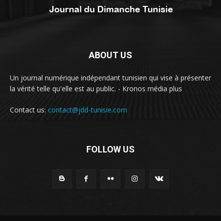
ABOUT US
Un journal numérique indépendant tunisien qui vise à présenter
la vérité telle qu'elle est au public. - Kronos média plus
Contact us:
contact@jdd-tunisie.com
FOLLOW US