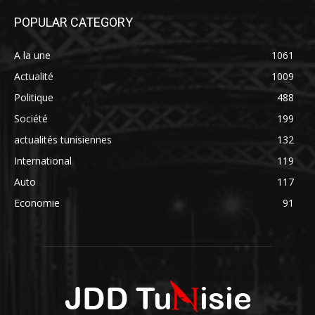
POPULAR CATEGORY
A la une
1061
Actualité
1009
Politique
488
Société
199
actualités tunisiennes
132
International
119
Auto
117
Economie
91