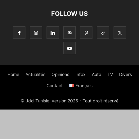
FOLLOW US
Home
Actualités
Opinions
Infox
Auto
TV
Divers
Contact
Français
© Jdd-Tunisie, version 2025 - Tout droit réservé