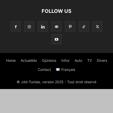
FOLLOW US
Home
Actualités
Opinions
Infox
Auto
TV
Divers
Contact
Français
© Jdd-Tunisie, version 2025 - Tout droit réservé