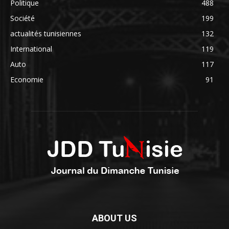
Politique
488
Société
199
actualités tunisiennes
132
International
119
Auto
117
Economie
91
ABOUT US