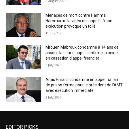
6 August 2026
Menaces de mort contre Hamma
Hammami : la vidéo qui appelle à son
exécution provoque un tollé
15 July 2026
Mrouen Mabrouk condamné à 14 ans de
prison : la cour d’appel confirme la peine
en cassation d’appel financier
3 July 2026
Anas Hmaidi condamné en appel : un an
de prison ferme pour le président de l’AMT
avec exécution immédiate
2 July 2026
EDITOR PICKS