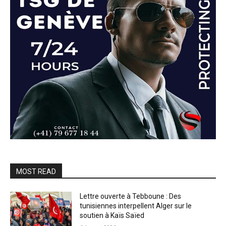
MOST READ
Lettre ouverte à Tebboune : Des
tunisiennes interpellent Alger sur le
soutien à Kaïs Saïed