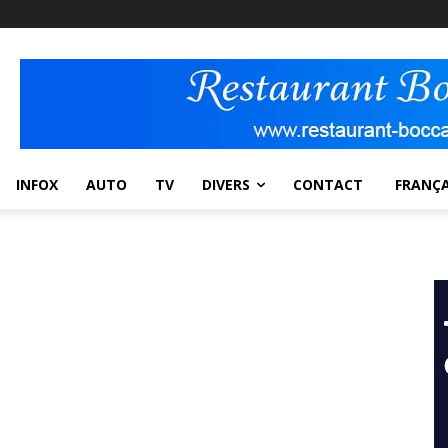
INFOX
AUTO
TV
DIVERS
CONTACT
FRANÇA