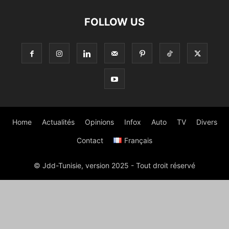
FOLLOW US
Home
Actualités
Opinions
Infox
Auto
TV
Divers
Contact
Français
© Jdd-Tunisie, version 2025 - Tout droit réservé