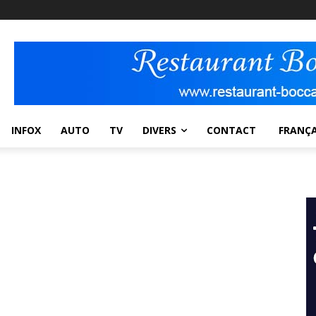
INFOX
AUTO
TV
DIVERS
CONTACT
FRANÇA