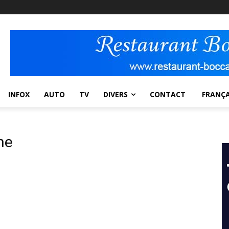
INFOX
AUTO
TV
DIVERS
CONTACT
FRANÇA
ne