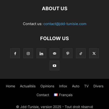
ABOUT US
Contact us:
contact@jdd-tunisie.com
FOLLOW US
Home
Actualités
Opinions
Infox
Auto
TV
Divers
Contact
Français
© Jdd-Tunisie, version 2025 - Tout droit réservé