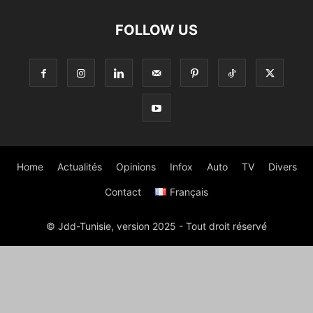
FOLLOW US
Home
Actualités
Opinions
Infox
Auto
TV
Divers
Contact
Français
© Jdd-Tunisie, version 2025 - Tout droit réservé