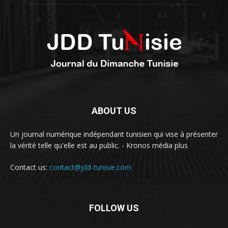
ABOUT US
Un journal numérique indépendant tunisien qui vise à présenter
la vérité telle qu'elle est au public. - Kronos média plus
Contact us:
contact@jdd-tunisie.com
FOLLOW US