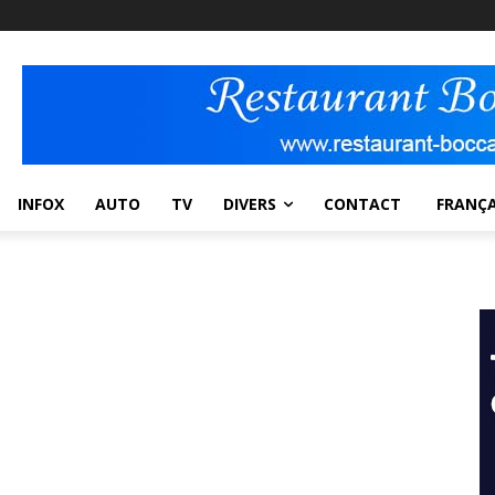
INFOX
AUTO
TV
DIVERS
CONTACT
FRANÇA