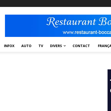
INFOX
AUTO
TV
DIVERS
CONTACT
FRANÇA