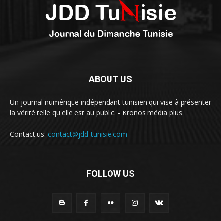
ABOUT US
Un journal numérique indépendant tunisien qui vise à présenter
la vérité telle qu'elle est au public. - Kronos média plus
Contact us:
contact@jdd-tunisie.com
FOLLOW US