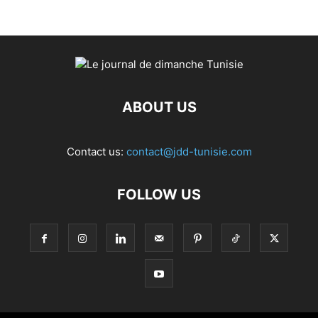
ABOUT US
Contact us:
contact@jdd-tunisie.com
FOLLOW US