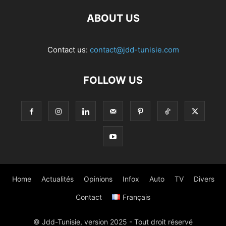
ABOUT US
Contact us:
contact@jdd-tunisie.com
FOLLOW US
Home
Actualités
Opinions
Infox
Auto
TV
Divers
Contact
Français
© Jdd-Tunisie, version 2025 - Tout droit réservé