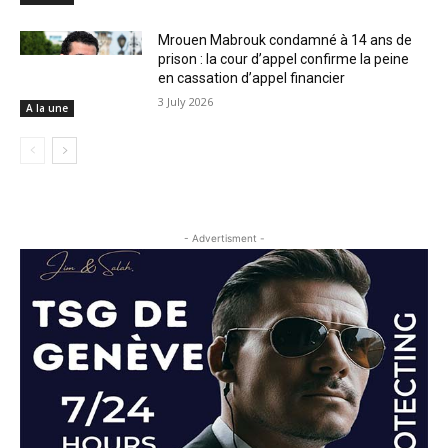
Mrouen Mabrouk condamné à 14 ans de
prison : la cour d’appel confirme la peine
en cassation d’appel financier
3 July 2026
A la une
- Advertisment -