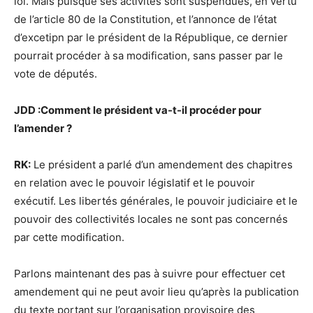
loi. Mais puisque ses activités sont suspendues, en vertu
de l’article 80 de la Constitution, et l’annonce de l’état
d’excetipn par le président de la République, ce dernier
pourrait procéder à sa modification, sans passer par le
vote de députés.
JDD :Comment le président va-t-il procéder pour
l’amender ?
RK:
Le président a parlé d’un amendement des chapitres
en relation avec le pouvoir législatif et le pouvoir
exécutif. Les libertés générales, le pouvoir judiciaire et le
pouvoir des collectivités locales ne sont pas concernés
par cette modification.
Parlons maintenant des pas à suivre pour effectuer cet
amendement qui ne peut avoir lieu qu’après la publication
du texte portant sur l’organisation provisoire des