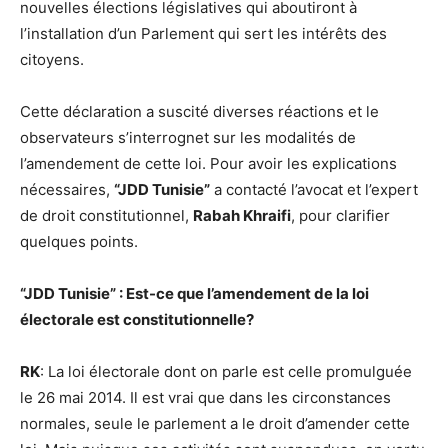
nouvelles élections législatives qui aboutiront à
l’installation d’un Parlement qui sert les intérêts des
citoyens.
Cette déclaration a suscité diverses réactions et le
observateurs s’interrognet sur les modalités de
l’amendement de cette loi. Pour avoir les explications
nécessaires,
“JDD Tunisie”
a contacté l’avocat et l’expert
de droit constitutionnel,
Rabah Khraifi
, pour clarifier
quelques points.
“JDD Tunisie” : Est-ce que l’amendement de la loi
électorale est constitutionnelle?
RK
: La loi électorale dont on parle est celle promulguée
le 26 mai 2014. Il est vrai que dans les circonstances
normales, seule le parlement a le droit d’amender cette