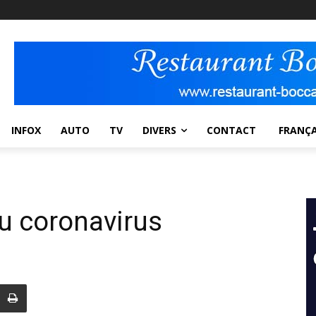
INFOX
AUTO
TV
DIVERS
CONTACT
FRANÇA
au coronavirus