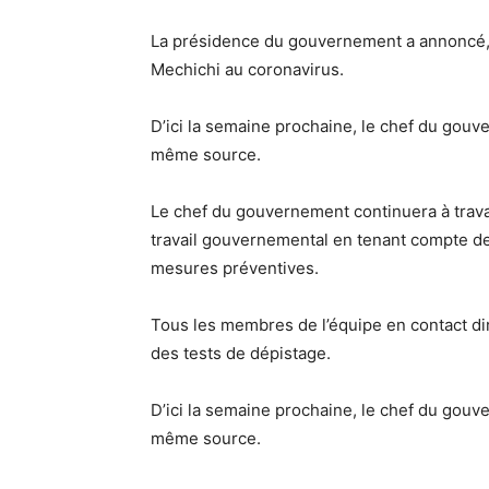
La présidence du gouvernement a annoncé, 
Mechichi au coronavirus.
D’ici la semaine prochaine, le chef du gouve
même source.
Le chef du gouvernement continuera à travai
travail gouvernemental en tenant compte de 
mesures préventives.
Tous les membres de l’équipe en contact d
des tests de dépistage.
D’ici la semaine prochaine, le chef du gouve
même source.