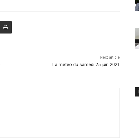
Next article
s
La météo du samedi 25 juin 2021