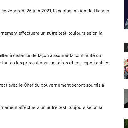
ce vendredi 25 juin 2021, la contamination de Hichem
rnement effectuera un autre test, toujours selon la
ller à distance de façon à assurer la continuité du
toutes les précautions sanitaires et en respectant les
irect avec le Chef du gouvernement seront soumis à
rnement effectuera un autre test, toujours selon la