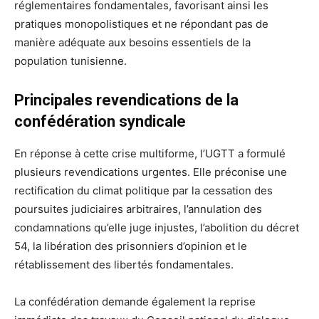
réglementaires fondamentales, favorisant ainsi les
pratiques monopolistiques et ne répondant pas de
manière adéquate aux besoins essentiels de la
population tunisienne.
Principales revendications de la
confédération syndicale
En réponse à cette crise multiforme, l’UGTT a formulé
plusieurs revendications urgentes. Elle préconise une
rectification du climat politique par la cessation des
poursuites judiciaires arbitraires, l’annulation des
condamnations qu’elle juge injustes, l’abolition du décret
54, la libération des prisonniers d’opinion et le
rétablissement des libertés fondamentales.
La confédération demande également la reprise