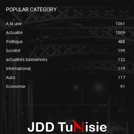
POPULAR CATEGORY
A la une
1061
Actualité
1009
Politique
488
Société
199
actualités tunisiennes
132
International
119
Auto
117
Economie
91