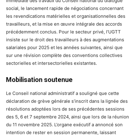
immédiate des travaux du Conseil national du dialogue
social, le lancement rapide de négociations concernant
les revendications matérielles et organisationnelles des
travailleurs, et la mise en œuvre intégrale des accords
précédemment conclus. Pour le secteur privé, l’UGTT
insiste sur le droit des travailleurs à des augmentations
salariales pour 2025 et les années suivantes, ainsi que
sur une révision complète des conventions collectives
sectorielles et intersectorielles existantes.
Mobilisation soutenue
Le Conseil national administratif a souligné que cette
déclaration de grève générale s’inscrit dans la lignée des
résolutions adoptées lors de ses précédentes sessions
des 5, 6 et 7 septembre 2024, ainsi que lors de la réunion
du 11 novembre 2025. L’organe exécutif a annoncé son
intention de rester en session permanente, laissant