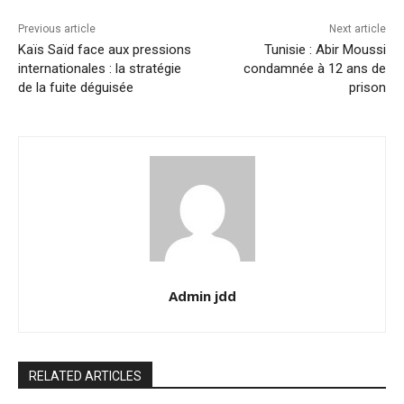
Previous article
Next article
Kaïs Saïd face aux pressions
Tunisie : Abir Moussi
internationales : la stratégie
condamnée à 12 ans de
de la fuite déguisée
prison
Admin jdd
RELATED ARTICLES