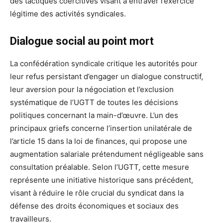
des tactiques coercitives visant à entraver l’exercice
légitime des activités syndicales.
Dialogue social au point mort
La confédération syndicale critique les autorités pour
leur refus persistant d’engager un dialogue constructif,
leur aversion pour la négociation et l’exclusion
systématique de l’UGTT de toutes les décisions
politiques concernant la main-d’œuvre. L’un des
principaux griefs concerne l’insertion unilatérale de
l’article 15 dans la loi de finances, qui propose une
augmentation salariale prétendument négligeable sans
consultation préalable. Selon l’UGTT, cette mesure
représente une initiative historique sans précédent,
visant à réduire le rôle crucial du syndicat dans la
défense des droits économiques et sociaux des
travailleurs.