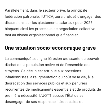
Parallèlement, dans le secteur privé, la principale
fédération patronale, l’UTICA, aurait refusé d’engager des
discussions sur les ajustements salariaux pour 2025,
bloquant ainsi les processus de négociation collective
tant au niveau organisationnel que financier.
Une situation socio-économique grave
Le communiqué souligne l’érosion croissante du pouvoir
d’achat de la population active et de l’ensemble des
citoyens. Ce déclin est attribué aux pressions
inflationnistes, à l’augmentation du coût de la vie, à la
dégradation des services publics et aux pénuries
récurrentes de médicaments essentiels et de produits de
première nécessité. L’UGTT accuse l’État de se
désengager de ses responsabilités sociales et