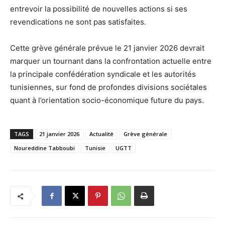
entrevoir la possibilité de nouvelles actions si ses
revendications ne sont pas satisfaites.
Cette grève générale prévue le 21 janvier 2026 devrait
marquer un tournant dans la confrontation actuelle entre
la principale confédération syndicale et les autorités
tunisiennes, sur fond de profondes divisions sociétales
quant à l’orientation socio-économique future du pays.
TAGS
21 janvier 2026
Actualité
Grève générale
Noureddine Tabboubi
Tunisie
UGTT