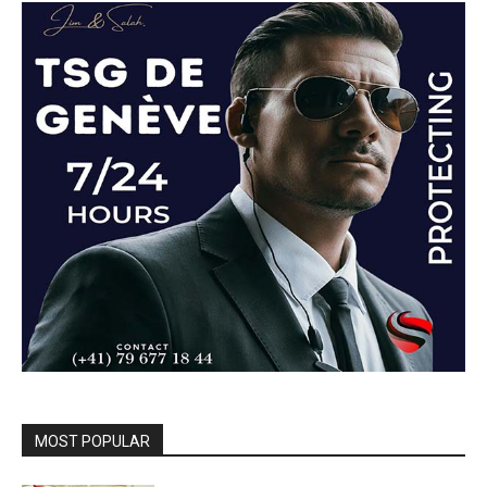
MOST POPULAR