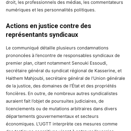
droit, les professionnels des médias, les commentateurs
numériques et les personnalités politiques.
Actions en justice contre des
représentants syndicaux
Le communiqué détaille plusieurs condamnations
prononcées à l’encontre de responsables syndicaux de
premier plan, citant notamment Senouki Essoudi,
secrétaire général du syndicat régional de Kasserine, et
Haithem Mahjoubi, secrétaire général de l’Union générale
de la justice, des domaines de l’État et des propriétés
foncières. En outre, de nombreux autres syndicalistes
auraient fait l’objet de poursuites judiciaires, de
licenciements ou de mutations arbitraires dans divers
départements gouvernementaux et secteurs
économiques. L’UGTT interprète ces mesures comme