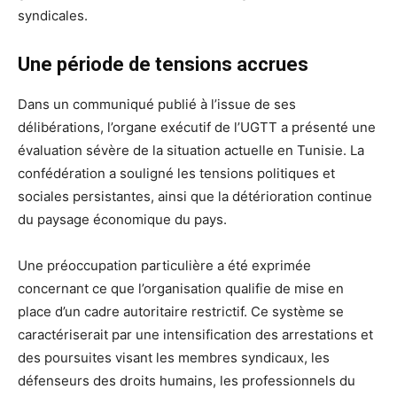
syndicales.
Une période de tensions accrues
Dans un communiqué publié à l’issue de ses
délibérations, l’organe exécutif de l’UGTT a présenté une
évaluation sévère de la situation actuelle en Tunisie. La
confédération a souligné les tensions politiques et
sociales persistantes, ainsi que la détérioration continue
du paysage économique du pays.
Une préoccupation particulière a été exprimée
concernant ce que l’organisation qualifie de mise en
place d’un cadre autoritaire restrictif. Ce système se
caractériserait par une intensification des arrestations et
des poursuites visant les membres syndicaux, les
défenseurs des droits humains, les professionnels du