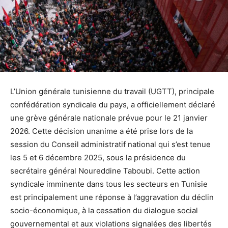
L’Union générale tunisienne du travail (UGTT), principale
confédération syndicale du pays, a officiellement déclaré
une grève générale nationale prévue pour le 21 janvier
2026. Cette décision unanime a été prise lors de la
session du Conseil administratif national qui s’est tenue
les 5 et 6 décembre 2025, sous la présidence du
secrétaire général Noureddine Taboubi. Cette action
syndicale imminente dans tous les secteurs en Tunisie
est principalement une réponse à l’aggravation du déclin
socio-économique, à la cessation du dialogue social
gouvernemental et aux violations signalées des libertés