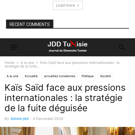
Load more
RECENT COMMENTS